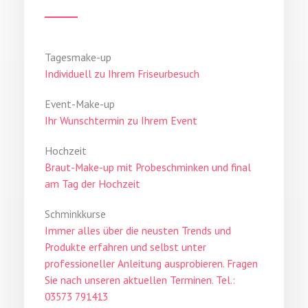
Tagesmake-up
Individuell zu Ihrem Friseurbesuch
Event-Make-up
Ihr Wunschtermin zu Ihrem Event
Hochzeit
Braut-Make-up mit Probeschminken und final
am Tag der Hochzeit
Schminkkurse
Immer alles über die neusten Trends und
Produkte erfahren und selbst unter
professioneller Anleitung ausprobieren. Fragen
Sie nach unseren aktuellen Terminen. Tel.:
03573 791413