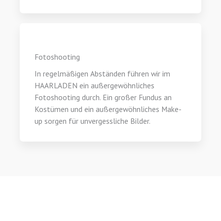
Fotoshooting
In regelmäßigen Abständen führen wir im
HAARLADEN ein außergewöhnliches
Fotoshooting durch. Ein großer Fundus an
Kostümen und ein außergewöhnliches Make-
up sorgen für unvergessliche Bilder.