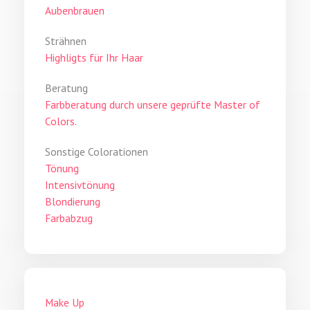
Aubenbrauen
Strähnen
Highligts für Ihr Haar
Beratung
Farbberatung durch unsere geprüfte Master of
Colors.
Sonstige Colorationen
Tönung
Intensivtönung
Blondierung
Farbabzug
Make Up