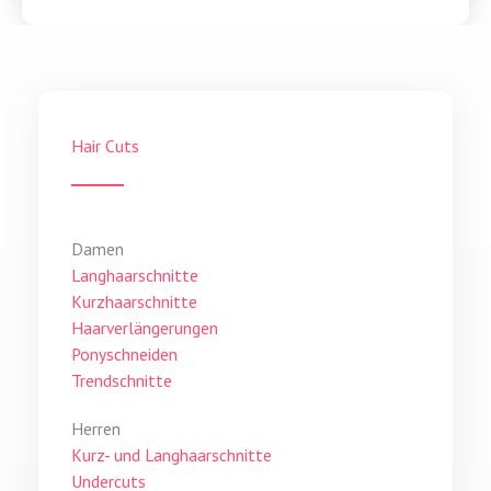
Hair Cuts
Damen
Langhaarschnitte
Kurzhaarschnitte
Haarverlängerungen
Ponyschneiden
Trendschnitte
Herren
Kurz- und Langhaarschnitte
Undercuts