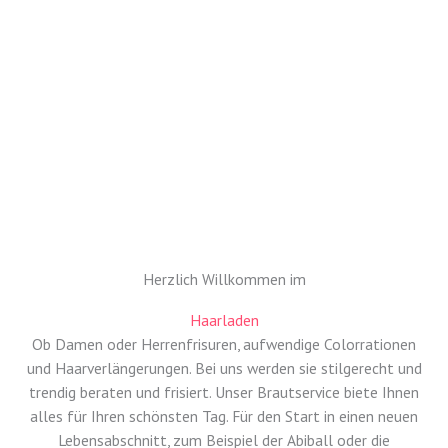
Herzlich Willkommen im
Haarladen
Ob Damen oder Herrenfrisuren, aufwendige Colorrationen
und Haarverlängerungen. Bei uns werden sie stilgerecht und
trendig beraten und frisiert. Unser Brautservice biete Ihnen
alles für Ihren schönsten Tag. Für den Start in einen neuen
Lebensabschnitt, zum Beispiel der Abiball oder die