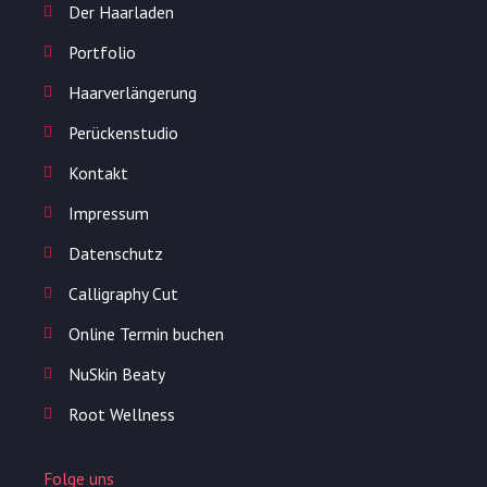
Der Haarladen
Portfolio
Haarverlängerung
Perückenstudio
Kontakt
Impressum
Datenschutz
Calligraphy Cut
Online Termin buchen
NuSkin Beaty
Root Wellness
Folge uns