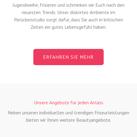
Jugendweihe, frisieren und schminken wir Euch nach den
neuesten Trends. Unser diskretes Ambiente im
Perückenstudio sorgt dafür, dass Sie auch in kritischen
Zeiten ein gutes Lebensgefühl haben.
ERFAHREN SIE MEHR
Unsere Angebote für jeden Anlass
Neben unseren individuellen und trendigen Friseurleistungen
bieten wir Ihnen weitere Beautyangebote.