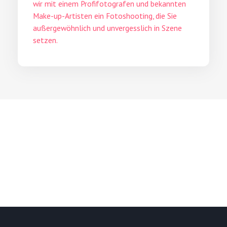
wir mit einem Profifotografen und bekannten
Make-up-Artisten ein Fotoshooting, die Sie
außergewöhnlich und unvergesslich in Szene
setzen.