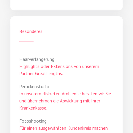
Besonderes
Haarverlängerung
Highlights oder Extensions von unserem
Partner GreatLengths.
Perückenstudio
In unserem diskreten Ambiente beraten wir Sie
und übernehmen die Abwicklung mit Ihrer
Krankenkasse.
Fotoshooting
Für einen ausgewählten Kundenkreis machen