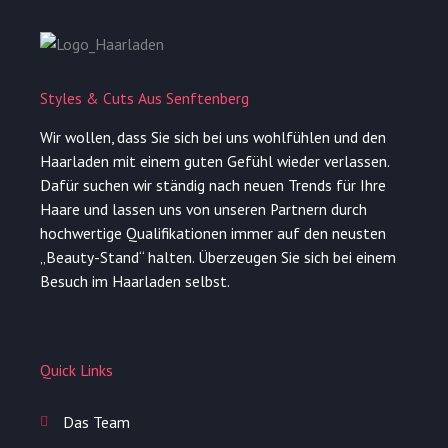
Styles & Cuts Aus Senftenberg
Wir wollen, dass Sie sich bei uns wohlfühlen und den
Haarladen mit einem guten Gefühl wieder verlassen.
Dafür suchen wir ständig nach neuen Trends für Ihre
Haare und lassen uns von unseren Partnern durch
hochwertige Qualifikationen immer auf den neusten
„Beauty-Stand“ halten. Überzeugen Sie sich bei einem
Besuch im Haarladen selbst.
Quick Links
Das Team