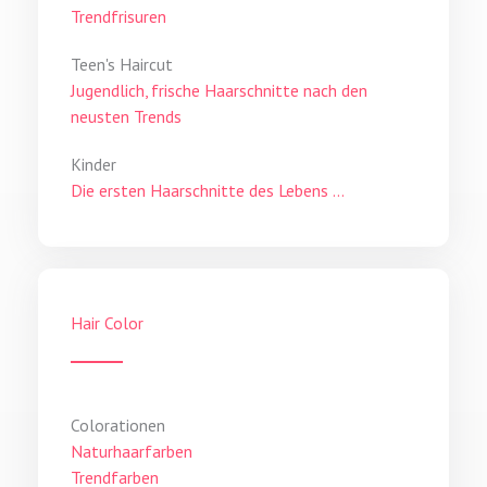
Trendfrisuren
Teen's Haircut
Jugendlich, frische Haarschnitte nach den
neusten Trends
Kinder
Die ersten Haarschnitte des Lebens ...
Hair Color
Colorationen
Naturhaarfarben
Trendfarben