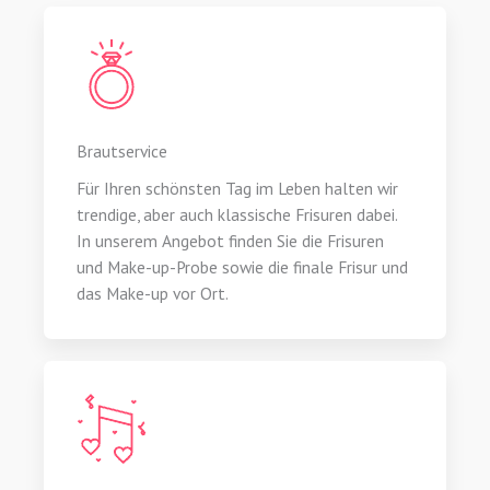
Brautservice
Für Ihren schönsten Tag im Leben halten wir
trendige, aber auch klassische Frisuren dabei.
In unserem Angebot finden Sie die Frisuren
und Make-up-Probe sowie die finale Frisur und
das Make-up vor Ort.