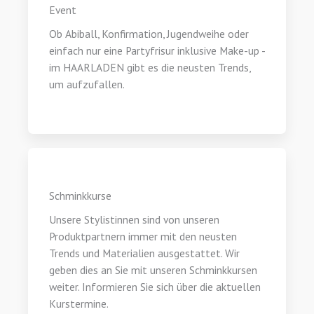
Event
Ob Abiball, Konfirmation, Jugendweihe oder
einfach nur eine Partyfrisur inklusive Make-up -
im HAARLADEN gibt es die neusten Trends,
um aufzufallen.
Schminkkurse
Unsere Stylistinnen sind von unseren
Produktpartnern immer mit den neusten
Trends und Materialien ausgestattet. Wir
geben dies an Sie mit unseren Schminkkursen
weiter. Informieren Sie sich über die aktuellen
Kurstermine.