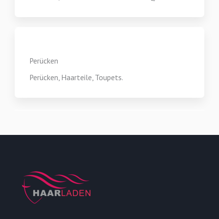
Perücken
Perücken, Haarteile, Toupets.