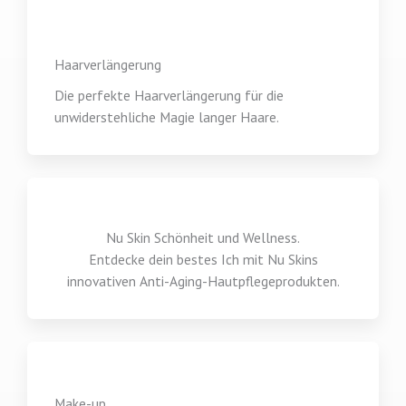
Haarverlängerung
Die perfekte Haarverlängerung für die
unwiderstehliche Magie langer Haare.
Nu Skin Schönheit und Wellness.
Entdecke dein bestes Ich mit Nu Skins
innovativen Anti-Aging-Hautpflegeprodukten.
Make-up