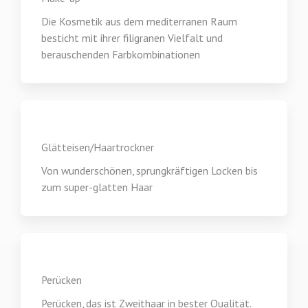
Die Kosmetik aus dem mediterranen Raum
besticht mit ihrer filigranen Vielfalt und
berauschenden Farbkombinationen
Glätteisen/Haartrockner
Von wunderschönen, sprungkräftigen Locken bis
zum super-glatten Haar
Perücken
Perücken, das ist Zweithaar in bester Qualität.