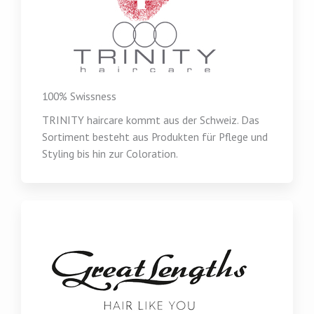
100% Swissness
TRINITY haircare kommt aus der Schweiz. Das
Sortiment besteht aus Produkten für Pflege und
Styling bis hin zur Coloration.