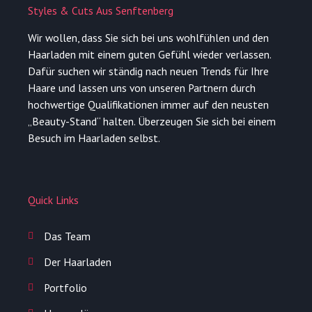
Styles & Cuts Aus Senftenberg
Wir wollen, dass Sie sich bei uns wohlfühlen und den
Haarladen mit einem guten Gefühl wieder verlassen.
Dafür suchen wir ständig nach neuen Trends für Ihre
Haare und lassen uns von unseren Partnern durch
hochwertige Qualifikationen immer auf den neusten
„Beauty-Stand“ halten. Überzeugen Sie sich bei einem
Besuch im Haarladen selbst.
Quick Links
Das Team
Der Haarladen
Portfolio