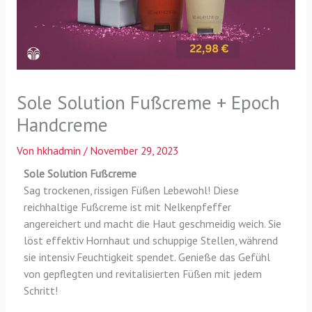
Sole Solution Fußcreme + Epoch
Handcreme
Von
hkhadmin
/
November 29, 2023
Sole Solution Fußcreme
Sag trockenen, rissigen Füßen Lebewohl! Diese
reichhaltige Fußcreme ist mit Nelkenpfeffer
angereichert und macht die Haut geschmeidig weich. Sie
löst effektiv Hornhaut und schuppige Stellen, während
sie intensiv Feuchtigkeit spendet. Genieße das Gefühl
von gepflegten und revitalisierten Füßen mit jedem
Schritt!