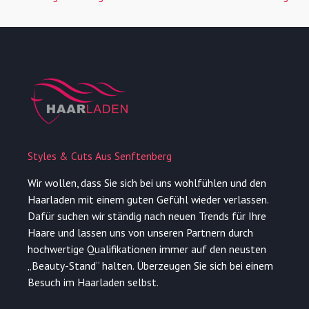
Styles & Cuts Aus Senftenberg
Wir wollen, dass Sie sich bei uns wohlfühlen und den
Haarladen mit einem guten Gefühl wieder verlassen.
Dafür suchen wir ständig nach neuen Trends für Ihre
Haare und lassen uns von unseren Partnern durch
hochwertige Qualifikationen immer auf den neusten
„Beauty-Stand“ halten. Überzeugen Sie sich bei einem
Besuch im Haarladen selbst.