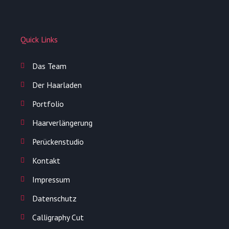
Quick Links
Das Team
Der Haarladen
Portfolio
Haarverlängerung
Perückenstudio
Kontakt
Impressum
Datenschutz
Calligraphy Cut